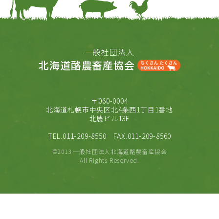
一般社団法人
北海道酪農畜産協会
〒060-0004
北海道札幌市中央区北4条西1丁目1番地
北農ビル13F
TEL.011-209-8550
FAX.011-209-8560
©2013 一般社団法人北海道酪農畜産協会
All Rights Reserved.