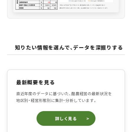
知りたい情報を選んで、データを深掘りする
最新概要を見る
直近年度のデータに基づいた、酪農経営の最新状況を
地区別・経営形態別に集計・分析しています。
詳しく見る