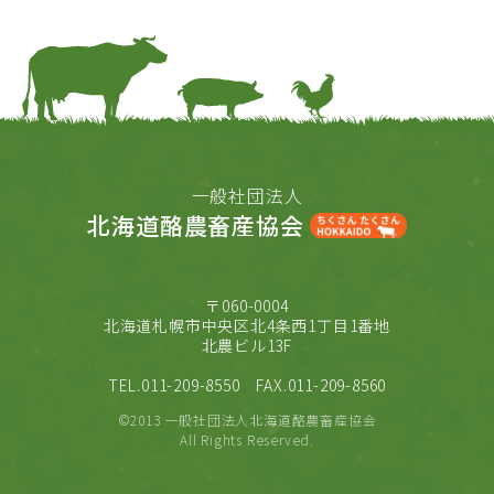
一般社団法人
北海道酪農畜産協会
〒060-0004
北海道札幌市中央区北4条西1丁目1番地
北農ビル13F
TEL.011-209-8550
FAX.011-209-8560
©2013 一般社団法人北海道酪農畜産協会
All Rights Reserved.