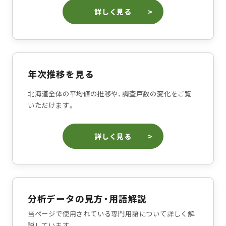
詳しく見る
年次推移を見る
北海道全体の平均値の推移や、調査戸数の変化をご覧
いただけます。
詳しく見る
分析データの見方・用語解説
当ページで使用されている専門用語について詳しく解
説しています。