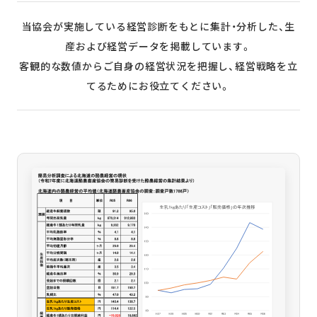
当協会が実施している経営診断をもとに集計・分析した、生
産および経営データを掲載しています。
客観的な数値からご自身の経営状況を把握し、経営戦略を立
てるためにお役立てください。