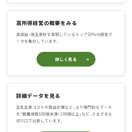
高所得経営の概要をみる
高収益・高生産性を実現しているトップ25%の経営デ
ータを集計しています。
詳しく見る
詳細データを見る
生乳生産コストや損益計算など、より専門的なデータ
を「飼養頭数100頭未満・100頭以上」など、さまざまな
切り口で比較しています。