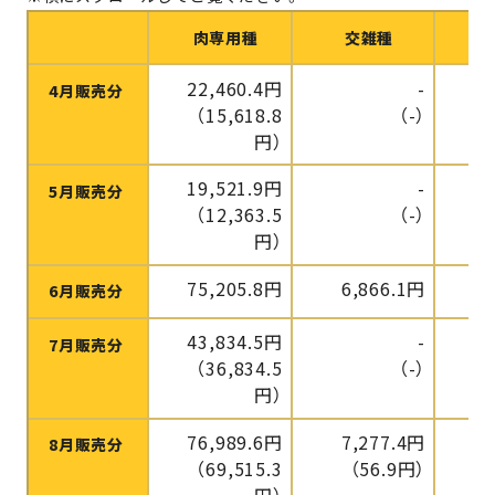
肉専用種
交雑種
22,460.4円
-
21
4月販売分
（15,618.8
（-）
（
円）
19,521.9円
-
29
5月販売分
（12,363.5
（-）
（
円）
75,205.8円
6,866.1円
27
6月販売分
43,834.5円
-
41
7月販売分
（36,834.5
（-）
（
円）
76,989.6円
7,277.4円
33
8月販売分
（69,515.3
（56.9円）
（