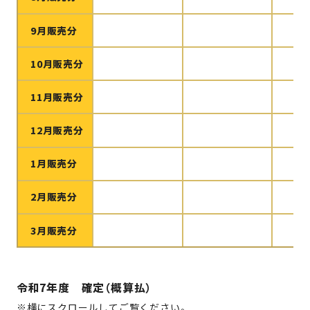
9月販売分
10月販売分
11月販売分
12月販売分
1月販売分
2月販売分
3月販売分
令和7年度 確定（概算払）
※横にスクロールしてご覧ください。