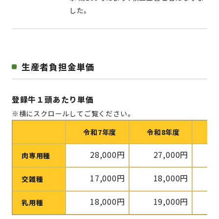
した。
生産者負担金単価
登録牛１頭あたり単価
※横にスクロールしてご覧ください。
令和7年度
令和8年度
令
28,000円
27,000円
肉専用種
17,000円
18,000円
交雑種
18,000円
19,000円
乳用種