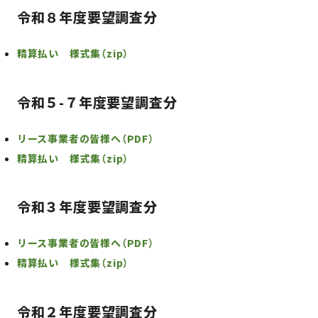
令和８年度要望調査分
精算払い 様式集（zip）
令和５-７年度要望調査分
リース事業者の皆様へ（PDF）
精算払い 様式集（zip）
令和３年度要望調査分
リース事業者の皆様へ（PDF）
精算払い 様式集（zip）
令和２年度要望調査分