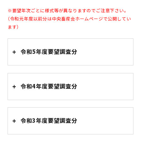
※要望年次ごとに様式等が異なりますのでご注意下さい。
（令和元年度以前分は中央畜産会ホームページで公開してい
ます）
+
令和5年度要望調査分
+
令和4年度要望調査分
+
令和3年度要望調査分