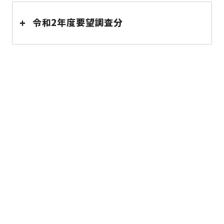
+
令和2年度要望調査分